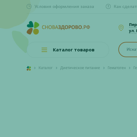
Условия оформления заказа
Как сделат
Пер
ул.
Каталог товаров
Каталог
Диетическое питание
Гематоген
Г