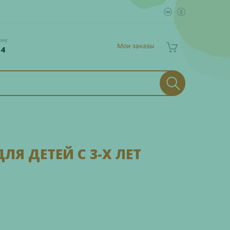
ону:
Мои заказы
 4
ЛЯ ДЕТЕЙ С 3-Х ЛЕТ