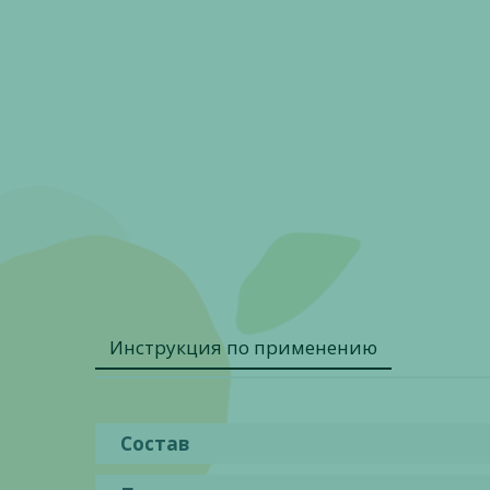
Инструкция по применению
Состав