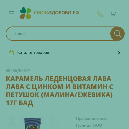
Каталог товаров
43255/06372
КАРАМЕЛЬ ЛЕДЕНЦОВАЯ ЛАВА
ЛАВА С ЦИНКОМ И ВИТАМИН С
ПЕТУШОК (МАЛИНА/ЕЖЕВИКА)
17Г БАД
Производитель:
Гуслица ООО