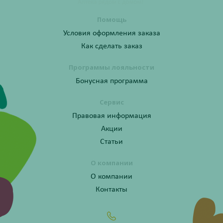
Помощь
Условия оформления заказа
Как сделать заказ
Программы лояльности
Бонусная программа
Сервис
Правовая информация
Акции
Статьи
О компании
О компании
Контакты