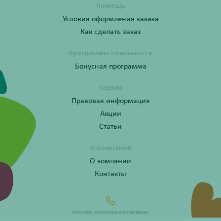
Помощь
Условия оформления заказа
Как сделать заказ
Программы лояльности
Бонусная программа
Сервис
Правовая информация
Акции
Статьи
О компании
О компании
Контакты
Получите консультацию по телефону:
8 (800) 201-40-60 доб. 4