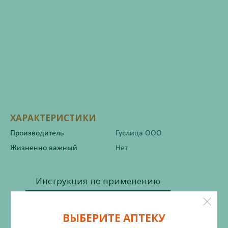
ХАРАКТЕРИСТИКИ
Производитель
Гуслица ООО
Жизненно важный
Нет
Инструкция по применению
ВЫБЕРИТЕ АПТЕКУ
Состав