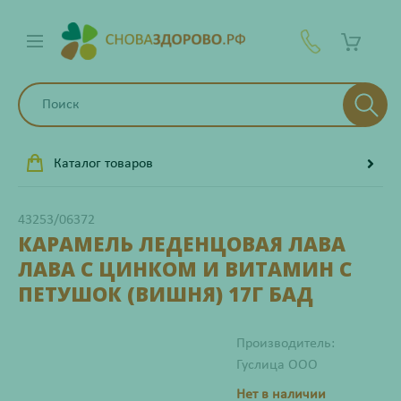
Каталог товаров
43253/06372
КАРАМЕЛЬ ЛЕДЕНЦОВАЯ ЛАВА
ЛАВА С ЦИНКОМ И ВИТАМИН С
ПЕТУШОК (ВИШНЯ) 17Г БАД
Производитель:
Гуслица ООО
Нет в наличии