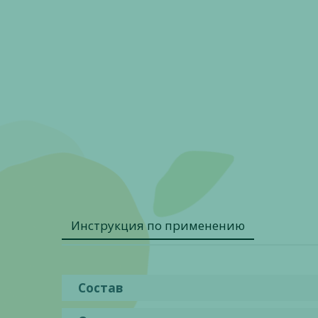
Инструкция по применению
Состав