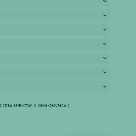
 специалистом и ознакомьтесь с