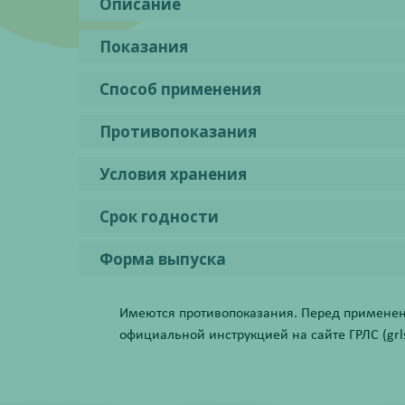
Описание
Показания
Способ применения
Противопоказания
Условия хранения
Срок годности
Форма выпуска
Имеются противопоказания. Перед применени
официальной инструкцией на сайте ГРЛС (grls.