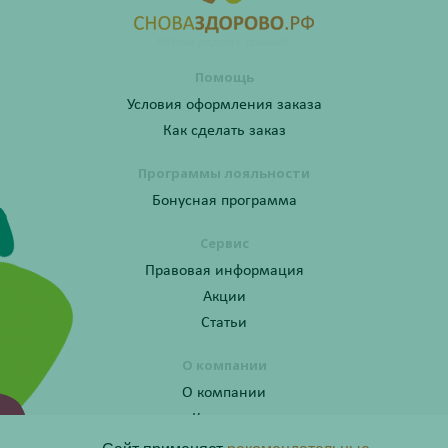
Помощь
Условия оформления заказа
Как сделать заказ
Программы лояльности
Бонусная программа
Сервис
Правовая информация
Акции
Статьи
О компании
О компании
Контакты