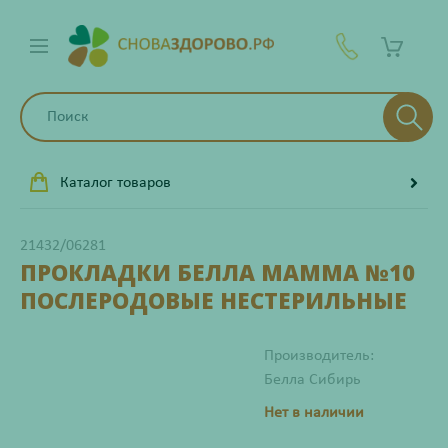
Каталог товаров
21432/06281
ПРОКЛАДКИ БЕЛЛА МАММА №10
ПОСЛЕРОДОВЫЕ НЕСТЕРИЛЬНЫЕ
Производитель:
Белла Сибирь
Нет в наличии