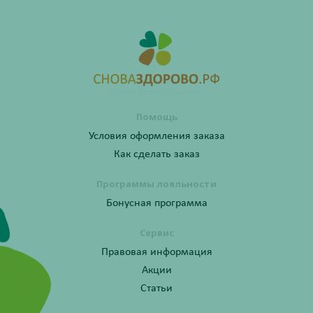
Помощь
Условия оформления заказа
Как сделать заказ
Программы лояльности
Бонусная программа
Сервис
Правовая информация
Акции
Статьи