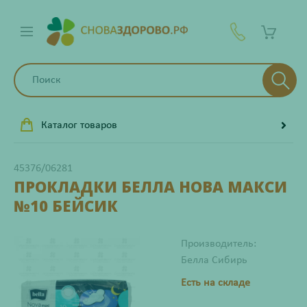
Каталог товаров
45376/06281
ПРОКЛАДКИ БЕЛЛА НОВА МАКСИ
№10 БЕЙСИК
Производитель:
Белла Сибирь
Есть на складе