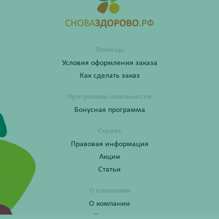
Помощь
Условия оформления заказа
Как сделать заказ
Программы лояльности
Бонусная программа
Сервис
Правовая информация
Акции
Статьи
О компании
О компании
Контакты