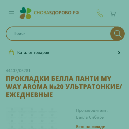
Каталог товаров
44407/06281
ПРОКЛАДКИ БЕЛЛА ПАНТИ MY
WAY AROMA №20 УЛЬТРАТОНКИЕ/
ЕЖЕДНЕВНЫЕ
Производитель:
Белла Сибирь
Есть на складе