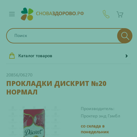
Каталог товаров
20856/06270
ПРОКЛАДКИ ДИСКРИТ №20
НОРМАЛ
Производитель:
Проктер энд Гэмбл
со склада в
понедельник