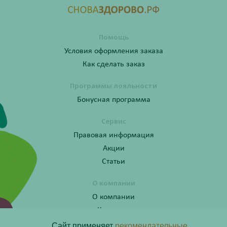
Помощь
Условия оформления заказа
Как сделать заказ
Программы лояльности
Бонусная программа
Сервис
Правовая информация
Акции
Статьи
О компании
О компании
Контакты
Сайт применяет
рекомендательные