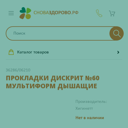
Каталог товаров
36286/06210
ПРОКЛАДКИ ДИСКРИТ №60
МУЛЬТИФОРМ ДЫШАЩИЕ
Производитель:
Хигинетт
Нет в наличии