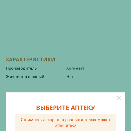
ХАРАКТЕРИСТИКИ
Производитель
Хигинетт
Жизненно важный
Нет
Инструкция по применению
ВЫБЕРИТЕ АПТЕКУ
Стоимость лекарств в разных аптеках
может
Описание
отличаться