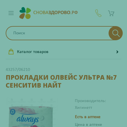
Каталог товаров
43257/06210
ПРОКЛАДКИ ОЛВЕЙС УЛЬТРА №7
СЕНСИТИВ НАЙТ
Производитель:
Хигинетт
Есть в аптеке
Цена в аптеке