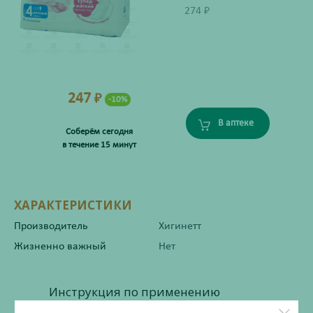
274
₽
247
₽
-10%
В аптеке
Соберём сегодня
в течение 15 минут
ХАРАКТЕРИСТИКИ
Производитель
Хигинетт
Жизненно важный
Нет
Инструкция по применению