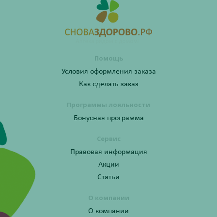
Помощь
Условия оформления заказа
Как сделать заказ
Программы лояльности
Бонусная программа
Сервис
Правовая информация
Акции
Статьи
О компании
О компании