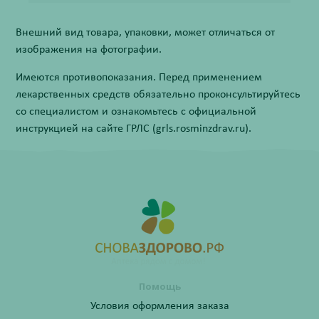
Внешний вид товара, упаковки, может отличаться от
изображения на фотографии.
Имеются противопоказания. Перед применением
лекарственных средств обязательно проконсультируйтесь
со специалистом и ознакомьтесь с официальной
инструкцией на сайте ГРЛС (grls.rosminzdrav.ru).
Помощь
Условия оформления заказа