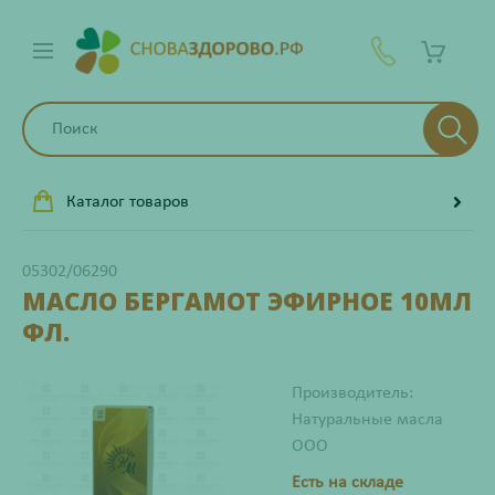
Каталог товаров
05302/06290
МАСЛО БЕРГАМОТ ЭФИРНОЕ 10МЛ
ФЛ.
Производитель:
Натуральные масла
ООО
Есть на складе