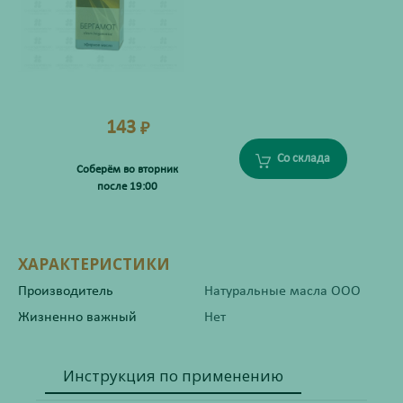
143
₽
Со склада
Соберём во вторник
после 19:00
ХАРАКТЕРИСТИКИ
Производитель
Натуральные масла ООО
Жизненно важный
Нет
Инструкция по применению