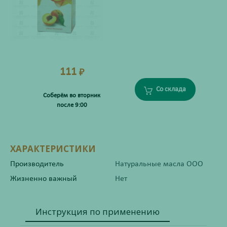
111
₽
Со склада
Соберём во вторник
после 9:00
ХАРАКТЕРИСТИКИ
Производитель
Натуральные масла ООО
Жизненно важный
Нет
Инструкция по применению