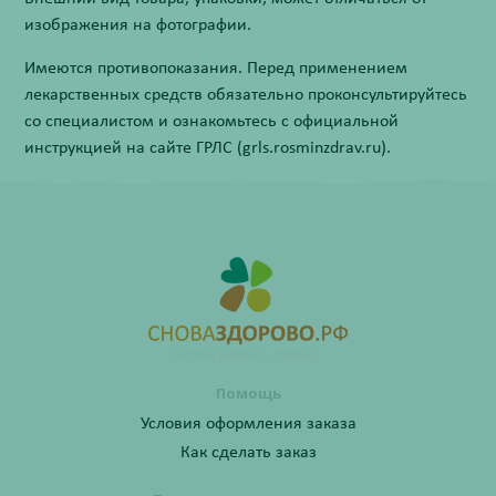
изображения на фотографии.
Имеются противопоказания. Перед применением
лекарственных средств обязательно проконсультируйтесь
со специалистом и ознакомьтесь с официальной
инструкцией на сайте ГРЛС (grls.rosminzdrav.ru).
Помощь
Условия оформления заказа
Как сделать заказ