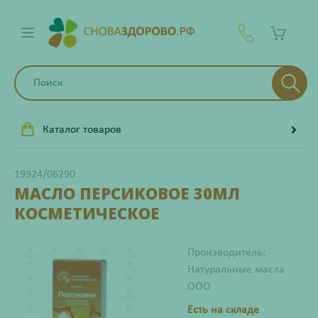
Каталог товаров
19924/06290
МАСЛО ПЕРСИКОВОЕ 30МЛ
КОСМЕТИЧЕСКОЕ
Производитель:
Натуральные масла
ООО
Есть на складе