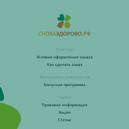
Помощь
Условия оформления заказа
Как сделать заказ
Программы лояльности
Бонусная программа
Сервис
Правовая информация
Акции
Статьи