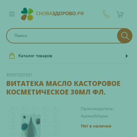
Каталог товаров
35937/07197
ВИТАТЕКА МАСЛО КАСТОРОВОЕ
КОСМЕТИЧЕСКОЕ 30МЛ ФЛ.
Производитель:
АромаМарка
Нет в наличии