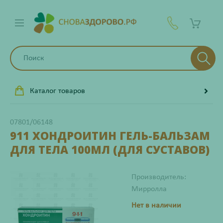
Каталог товаров
07801/06148
911 ХОНДРОИТИН ГЕЛЬ-БАЛЬЗАМ
ДЛЯ ТЕЛА 100МЛ (ДЛЯ СУСТАВОВ)
Производитель:
Мирролла
Нет в наличии