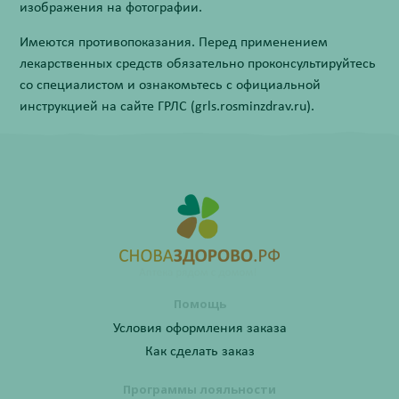
изображения на фотографии.
Имеются противопоказания. Перед применением
лекарственных средств обязательно проконсультируйтесь
со специалистом и ознакомьтесь с официальной
инструкцией на сайте ГРЛС (grls.rosminzdrav.ru).
Помощь
Условия оформления заказа
Как сделать заказ
Программы лояльности