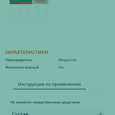
ХАРАКТЕРИСТИКИ
Производитель
Мирролла
Жизненно важный
Нет
Инструкция по применению
Не является лекарственным средством.
Состав