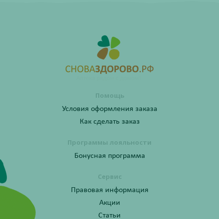
Помощь
Условия оформления заказа
Как сделать заказ
Программы лояльности
Бонусная программа
Сервис
Правовая информация
Акции
Статьи