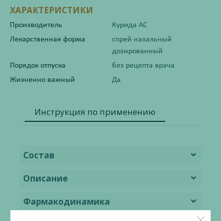
ХАРАКТЕРИСТИКИ
Производитель
Курида АС
Лекарственная форма
спрей назальный
дозированный
Порядок отпуска
без рецепта врача
Жизненно важный
Да
Инструкция по применению
Состав
Описание
Фармакодинамика