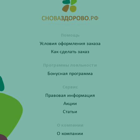
Помощь
Условия оформления заказа
Как сделать заказ
Программы лояльности
Бонусная программа
Сервис
Правовая информация
Акции
Статьи
О компании
О компании