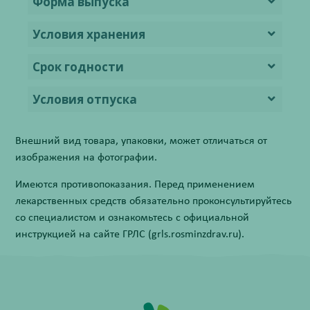
Форма выпуска
Условия хранения
Срок годности
Условия отпуска
Внешний вид товара, упаковки, может отличаться от
изображения на фотографии.
Имеются противопоказания. Перед применением
лекарственных средств обязательно проконсультируйтесь
со специалистом и ознакомьтесь с официальной
инструкцией на сайте ГРЛС (grls.rosminzdrav.ru).