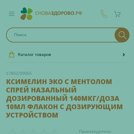
Каталог товаров
17802/09066
КСИМЕЛИН ЭКО С МЕНТОЛОМ
СПРЕЙ НАЗАЛЬНЫЙ
ДОЗИРОВАННЫЙ 140МКГ/ДОЗА
10МЛ ФЛАКОН С ДОЗИРУЮЩИМ
УСТРОЙСТВОМ
Производитель: