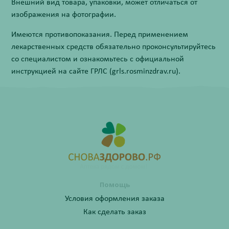
Внешний вид товара, упаковки, может отличаться от
изображения на фотографии.
Имеются противопоказания. Перед применением
лекарственных средств обязательно проконсультируйтесь
со специалистом и ознакомьтесь с официальной
инструкцией на сайте ГРЛС (grls.rosminzdrav.ru).
Помощь
Условия оформления заказа
Как сделать заказ