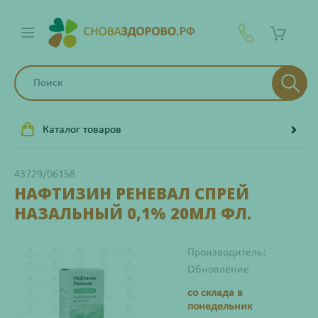
Каталог товаров
43729/06158
НАФТИЗИН РЕНЕВАЛ СПРЕЙ
НАЗАЛЬНЫЙ 0,1% 20МЛ ФЛ.
Производитель:
Обновление
со склада в
понедельник