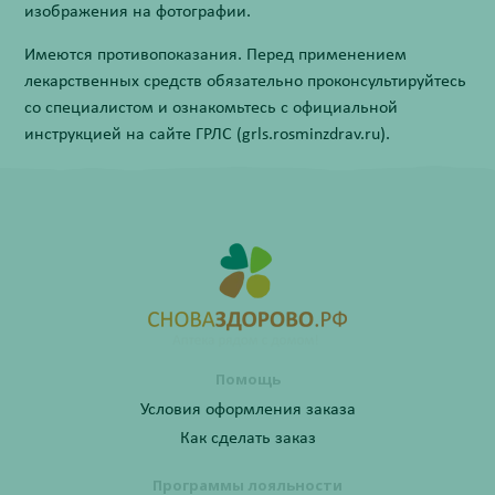
изображения на фотографии.
Имеются противопоказания. Перед применением
лекарственных средств обязательно проконсультируйтесь
со специалистом и ознакомьтесь с официальной
инструкцией на сайте ГРЛС (grls.rosminzdrav.ru).
Помощь
Условия оформления заказа
Как сделать заказ
Программы лояльности