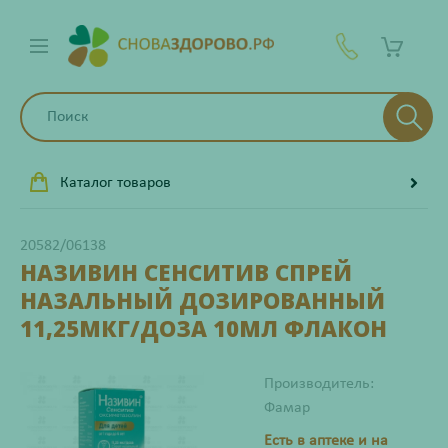
Каталог товаров
20582/06138
НАЗИВИН СЕНСИТИВ СПРЕЙ
НАЗАЛЬНЫЙ ДОЗИРОВАННЫЙ
11,25МКГ/ДОЗА 10МЛ ФЛАКОН
Производитель:
Фамар
Есть в аптеке и на