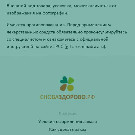
Внешний вид товара, упаковки, может отличаться от
изображения на фотографии.
Имеются противопоказания. Перед применением
лекарственных средств обязательно проконсультируйтесь
со специалистом и ознакомьтесь с официальной
инструкцией на сайте ГРЛС (grls.rosminzdrav.ru).
Помощь
Условия оформления заказа
Как сделать заказ