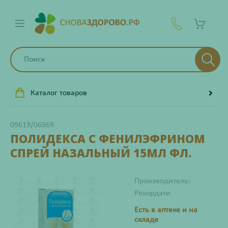
Каталог товаров
09619/06969
ПОЛИДЕКСА С ФЕНИЛЭФРИНОМ
СПРЕЙ НАЗАЛЬНЫЙ 15МЛ ФЛ.
Производитель:
Рекордати
Есть в аптеке и на
складе