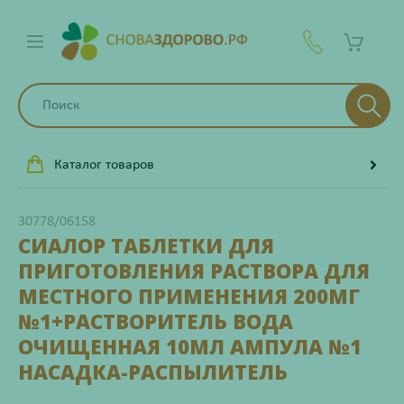
Каталог товаров
30778/06158
СИАЛОР ТАБЛЕТКИ ДЛЯ
ПРИГОТОВЛЕНИЯ РАСТВОРА ДЛЯ
МЕСТНОГО ПРИМЕНЕНИЯ 200МГ
№1+РАСТВОРИТЕЛЬ ВОДА
ОЧИЩЕННАЯ 10МЛ АМПУЛА №1
НАСАДКА-РАСПЫЛИТЕЛЬ