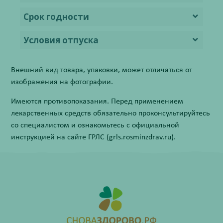
Срок годности
Условия отпуска
Внешний вид товара, упаковки, может отличаться от
изображения на фотографии.
Имеются противопоказания. Перед применением
лекарственных средств обязательно проконсультируйтесь
со специалистом и ознакомьтесь с официальной
инструкцией на сайте ГРЛС (grls.rosminzdrav.ru).