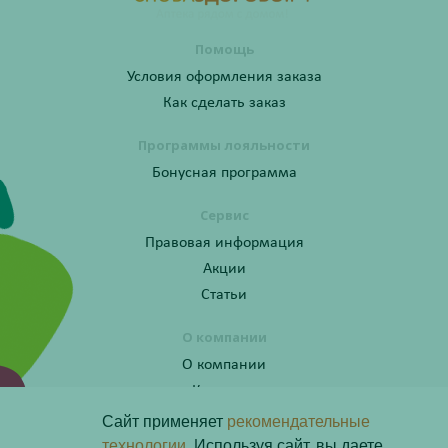
Помощь
Условия оформления заказа
Как сделать заказ
Программы лояльности
Бонусная программа
Сервис
Правовая информация
Акции
Статьи
О компании
О компании
Контакты
Сайт применяет
рекомендательные
технологии.
Используя сайт, вы даете