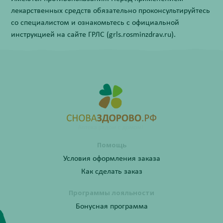
лекарственных средств обязательно проконсультируйтесь
со специалистом и ознакомьтесь с официальной
инструкцией на сайте ГРЛС (grls.rosminzdrav.ru).
Помощь
Условия оформления заказа
Как сделать заказ
Программы лояльности
Бонусная программа