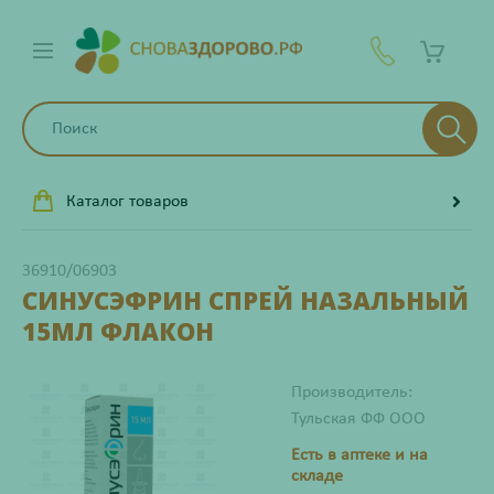
Каталог товаров
36910/06903
СИНУСЭФРИН СПРЕЙ НАЗАЛЬНЫЙ
15МЛ ФЛАКОН
Производитель:
Тульская ФФ ООО
Есть в аптеке и на
складе