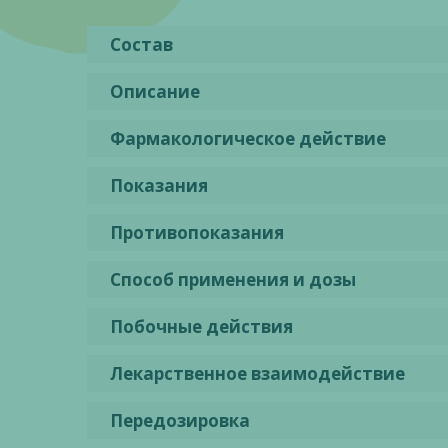
Состав
Описание
Фармакологическое действие
Показания
Противопоказания
Способ применения и дозы
Побочные действия
Лекарственное взаимодействие
Передозировка