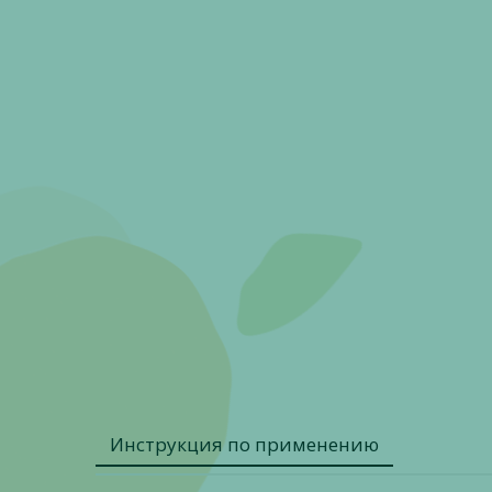
Инструкция по применению