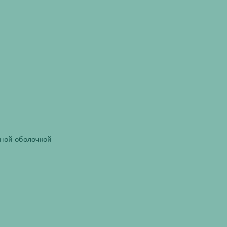
чной оболочкой