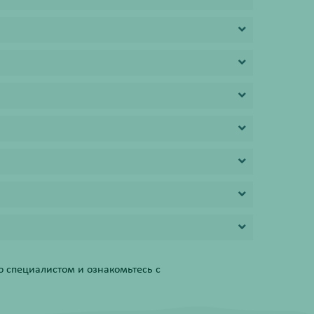
 специалистом и ознакомьтесь с