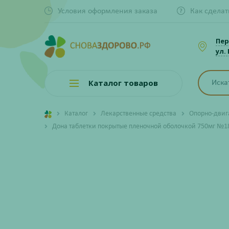
Условия оформления заказа
Как сделат
Пер
ул.
Каталог товаров
Каталог
Лекарственные средства
Опорно-двиг
Дона таблетки покрытые пленочной оболочкой 750мг №1