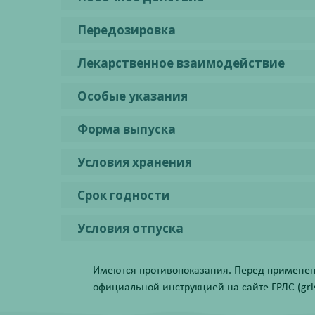
Передозировка
Лекарственное взаимодействие
Особые указания
Форма выпуска
Условия хранения
Срок годности
Условия отпуска
Имеются противопоказания. Перед применени
официальной инструкцией на сайте ГРЛС (grls.