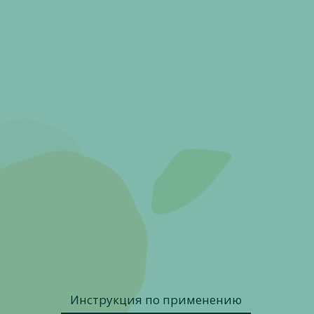
Инструкция по применению