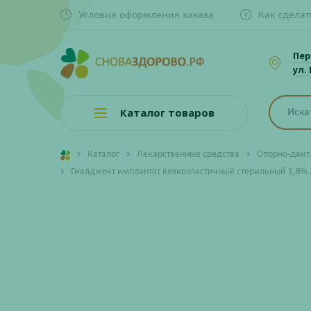
Условия оформления заказа
Как сделат
Пер
ул.
Каталог товаров
Каталог
Лекарственные средства
Опорно-двиг
Гиалджект имплантат вязкоэластичный стерильный 1,8%