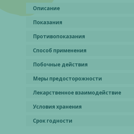
Описание
Показания
Противопоказания
Способ применения
Побочные действия
Меры предосторожности
Лекарственное взаимодействие
Условия хранения
Срок годности