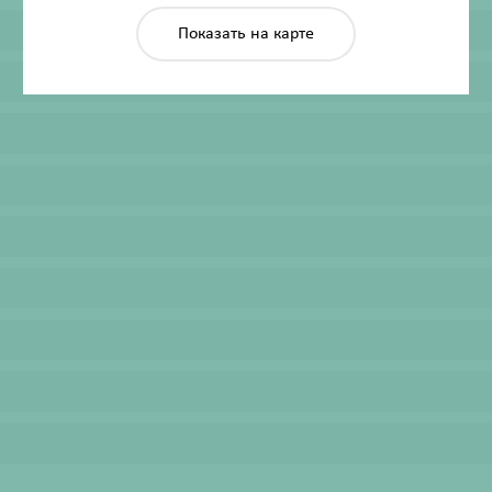
Показать на карте