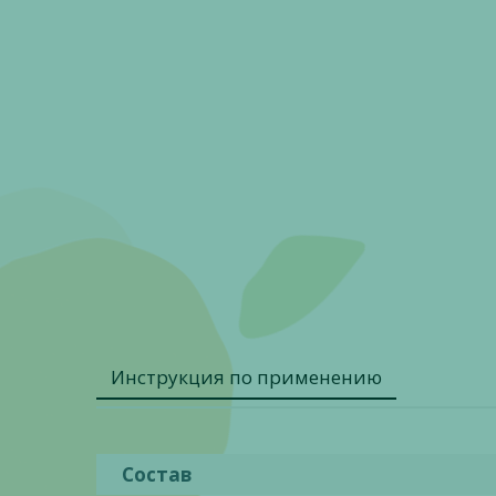
Инструкция по применению
Состав