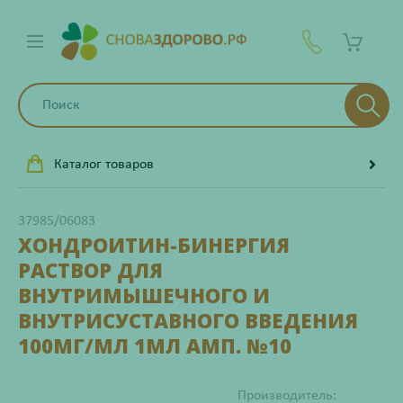
Каталог товаров
37985/06083
ХОНДРОИТИН-БИНЕРГИЯ
РАСТВОР ДЛЯ
ВНУТРИМЫШЕЧНОГО И
ВНУТРИСУСТАВНОГО ВВЕДЕНИЯ
100МГ/МЛ 1МЛ АМП. №10
Производитель: