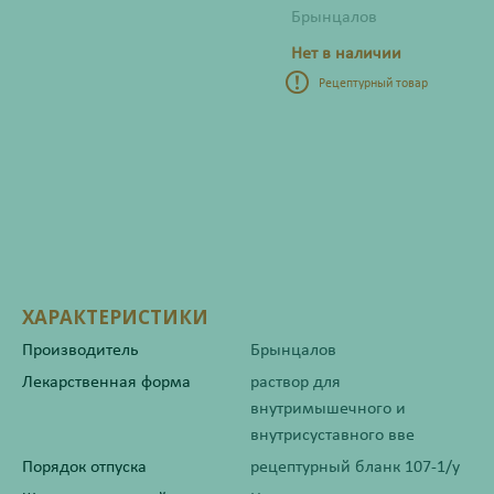
Брынцалов
Нет в наличии
Рецептурный товар
ХАРАКТЕРИСТИКИ
Производитель
Брынцалов
Лекарственная форма
раствор для
внутримышечного и
внутрисуставного вве
Порядок отпуска
рецептурный бланк 107-1/у