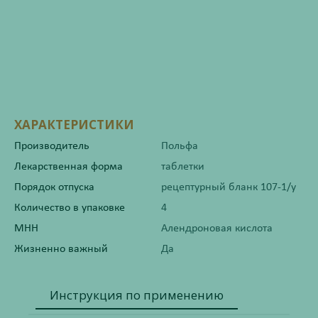
ХАРАКТЕРИСТИКИ
Производитель
Польфа
Лекарственная форма
таблетки
Порядок отпуска
рецептурный бланк 107-1/у
Количество в упаковке
4
МНН
Алендроновая кислота
Жизненно важный
Да
Инструкция по применению