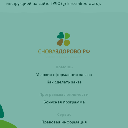
инструкцией на сайте ГРЛС (grls.rosminzdrav.ru).
Помощь
Условия оформления заказа
Как сделать заказ
Программы лояльности
Бонусная программа
Сервис
Правовая информация