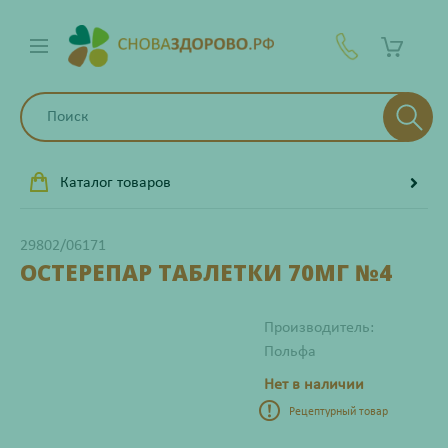
Каталог товаров
29802/06171
ОСТЕРЕПАР ТАБЛЕТКИ 70МГ №4
Производитель:
Польфа
Нет в наличии
Рецептурный товар