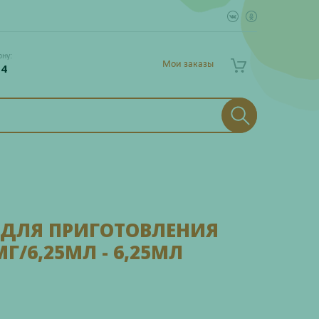
ону:
Мои заказы
 4
 ДЛЯ ПРИГОТОВЛЕНИЯ
/6,25МЛ - 6,25МЛ