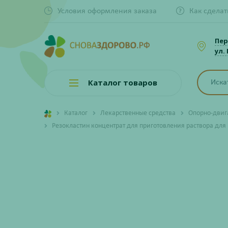
Условия оформления заказа
Как сделат
Пер
ул.
Каталог товаров
Каталог
Лекарственные средства
Опорно-двиг
Резокластин концентрат для приготовления раствора для