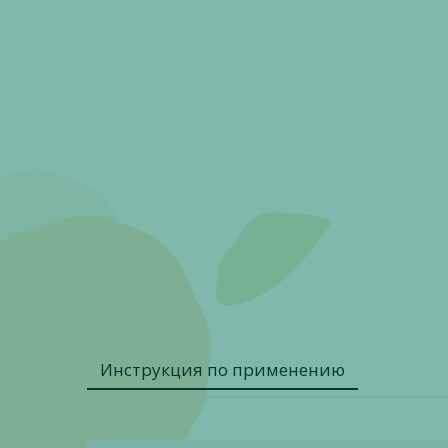
Инструкция по применению