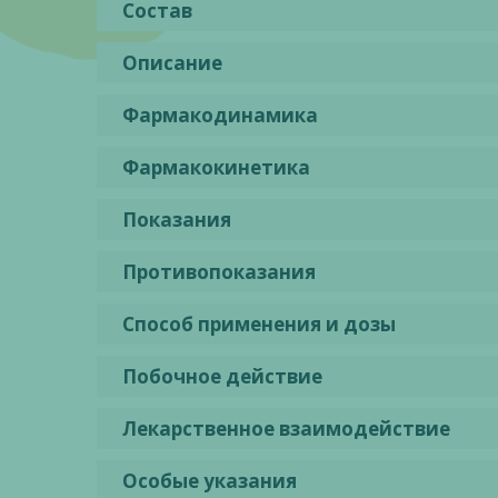
Состав
Описание
Фармакодинамика
Фармакокинетика
Показания
Противопоказания
Способ применения и дозы
Побочное действие
Лекарственное взаимодействие
Особые указания