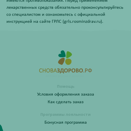
Имеются противопоказания. Перед применением
лекарственных средств обязательно проконсультируйтесь
со специалистом и ознакомьтесь с официальной
инструкцией на сайте ГРЛС (grls.rosminzdrav.ru).
Помощь
Условия оформления заказа
Как сделать заказ
Программы лояльности
Бонусная программа