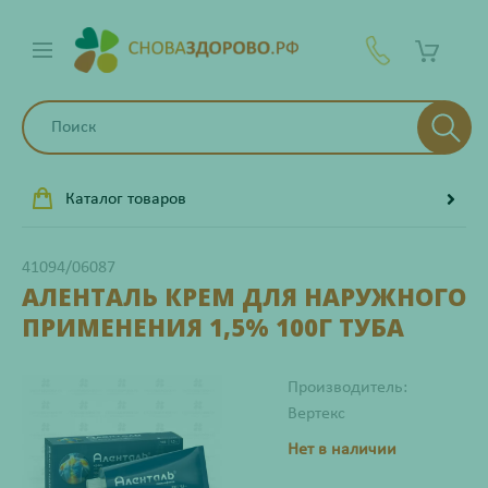
Каталог товаров
41094/06087
АЛЕНТАЛЬ КРЕМ ДЛЯ НАРУЖНОГО
ПРИМЕНЕНИЯ 1,5% 100Г ТУБА
Производитель:
Вертекс
Нет в наличии