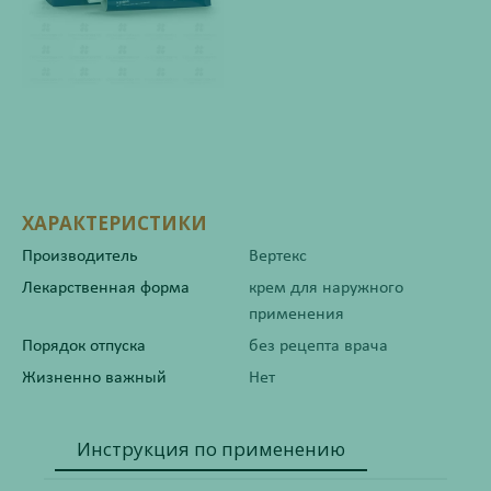
ХАРАКТЕРИСТИКИ
Производитель
Вертекс
Лекарственная форма
крем для наружного
применения
Порядок отпуска
без рецепта врача
Жизненно важный
Нет
Инструкция по применению