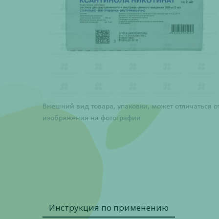
Внешний вид товара, упаковки, может отличаться о
изображения на фотографии
Инструкция по применению