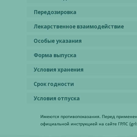
Передозировка
Лекарственное взаимодействие
Особые указания
Форма выпуска
Условия хранения
Срок годности
Условия отпуска
Имеются противопоказания. Перед применени
официальной инструкцией на сайте ГРЛС (grls.