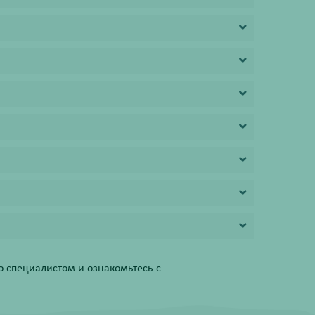
 специалистом и ознакомьтесь с