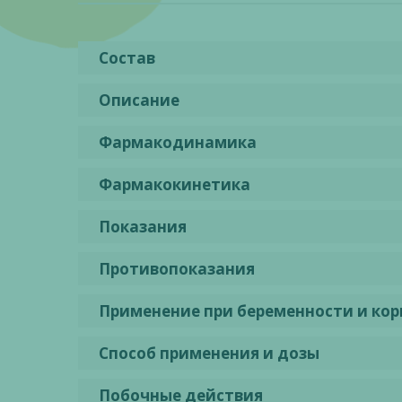
Состав
Описание
Фармакодинамика
Фармакокинетика
Показания
Противопоказания
Применение при беременности и ко
Способ применения и дозы
Побочные действия