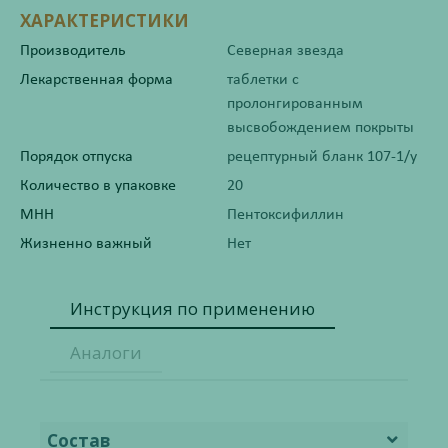
ХАРАКТЕРИСТИКИ
Производитель
Северная звезда
Лекарственная форма
таблетки с
пролонгированным
высвобождением покрыты
Порядок отпуска
рецептурный бланк 107-1/у
Количество в упаковке
20
МНН
Пентоксифиллин
Жизненно важный
Нет
Инструкция по применению
Аналоги
Состав