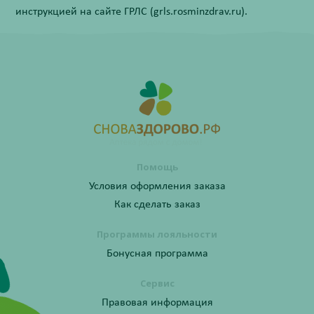
инструкцией на сайте ГРЛС (grls.rosminzdrav.ru).
Помощь
Условия оформления заказа
Как сделать заказ
Программы лояльности
Бонусная программа
Сервис
Правовая информация