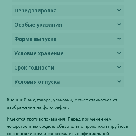
Передозировка
Особые указания
Форма выпуска
Условия хранения
Срок годности
Условия отпуска
Внешний вид товара, упаковки, может отличаться от
изображения на фотографии.
Имеются противопоказания. Перед применением
лекарственных средств обязательно проконсультируйтесь
со специалистом и ознакомьтесь с официальной