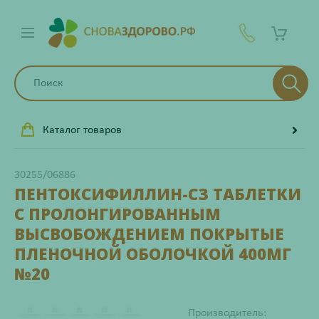
Каталог товаров
30255/06886
ПЕНТОКСИФИЛЛИН-СЗ ТАБЛЕТКИ
С ПРОЛОНГИРОВАННЫМ
ВЫСВОБОЖДЕНИЕМ ПОКРЫТЫЕ
ПЛЕНОЧНОЙ ОБОЛОЧКОЙ 400МГ
№20
Производитель: