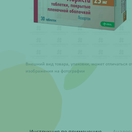
Внешний вид товара, упаковки, может отличаться о
изображения на фотографии
Инструкция по применению
Аналог