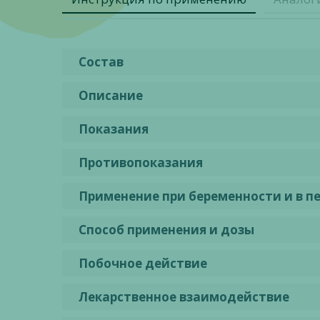
Состав
Описание
Показания
Противопоказания
Применение при беременности и в п
Способ применения и дозы
Побочное действие
Лекарственное взаимодействие