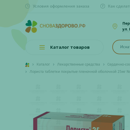
Условия оформления заказа
Как сделат
Пер
ул.
Каталог товаров
Каталог
Лекарственные средства
Сердечно-со
Лориста таблетки покрытые пленочной оболочкой 25мг 