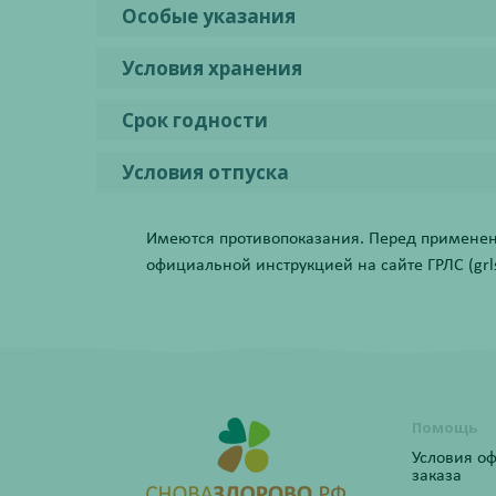
Особые указания
Условия хранения
Срок годности
Условия отпуска
Имеются противопоказания. Перед применени
официальной инструкцией на сайте ГРЛС (grls.
Помощь
Условия о
заказа