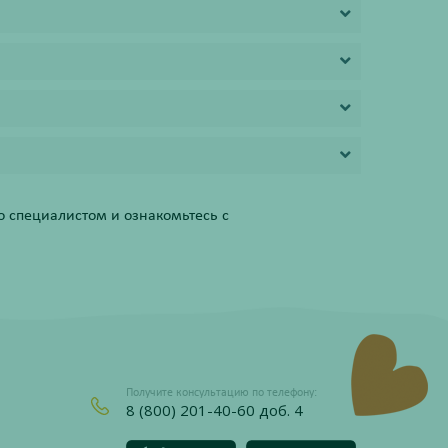
 специалистом и ознакомьтесь с
Получите консультацию по телефону:
8 (800) 201-40-60 доб. 4