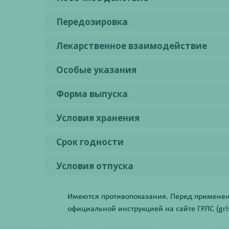
Передозировка
Лекарственное взаимодействие
Особые указания
Форма выпуска
Условия хранения
Срок годности
Условия отпуска
Имеются противопоказания. Перед применени
официальной инструкцией на сайте ГРЛС (grls.