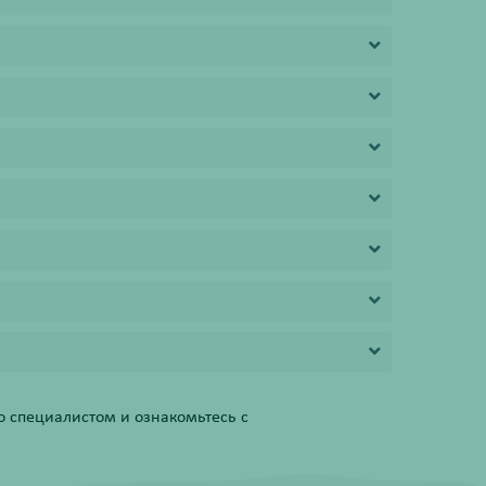
 специалистом и ознакомьтесь с