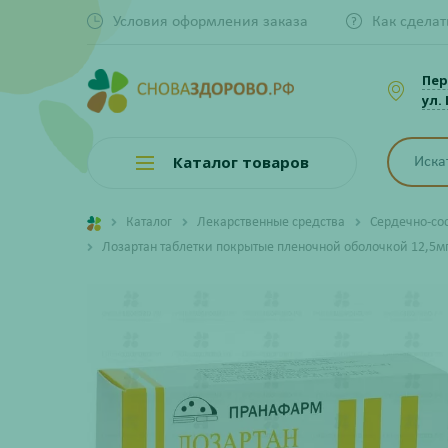
Условия оформления заказа
Как сделат
Пер
ул.
Каталог товаров
Каталог
Лекарственные средства
Сердечно-со
Лозартан таблетки покрытые пленочной оболочкой 12,5м