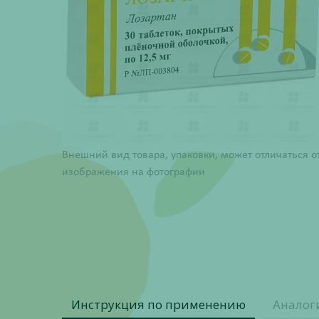
Внешний вид товара, упаковки, может отличаться о
изображения на фотографии
Инструкция по применению
Аналог