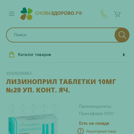
Каталог товаров
10109/06865
ЛИЗИНОПРИЛ ТАБЛЕТКИ 10МГ
№20 УП. КОНТ. ЯЧ.
Производитель:
Пранафарм ООО
Есть на складе
Рецептурный товар