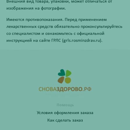
Внешний вид товара, упаковки, может отличаться от
изображения на фотографии.
Имеются противопоказания. Перед применением
лекарственных средств обязательно проконсультируйтесь
со специалистом и ознакомьтесь с официальной
инструкцией на сайте ГРЛС (grls.rosminzdrav.ru).
Помощь
Условия оформления заказа
Как сделать заказ