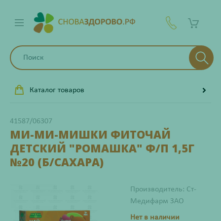
Каталог товаров
41587/06307
МИ-МИ-МИШКИ ФИТОЧАЙ
ДЕТСКИЙ "РОМАШКА" Ф/П 1,5Г
№20 (Б/САХАРА)
Производитель: Ст-
Медифарм ЗАО
Нет в наличии