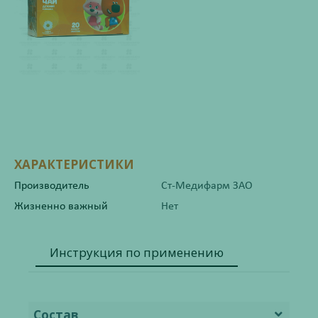
ХАРАКТЕРИСТИКИ
Производитель
Ст-Медифарм ЗАО
Жизненно важный
Нет
Инструкция по применению
Состав