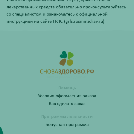
Имеются противопоказания. Перед применением
лекарственных средств обязательно проконсультируйтесь
со специалистом и ознакомьтесь с официальной
инструкцией на сайте ГРЛС (grls.rosminzdrav.ru).
Помощь
Условия оформления заказа
Как сделать заказ
Программы лояльности
Бонусная программа