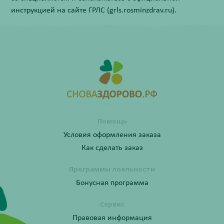
инструкцией на сайте ГРЛС (grls.rosminzdrav.ru).
Помощь
Условия оформления заказа
Как сделать заказ
Программы лояльности
Бонусная программа
Сервис
Правовая информация