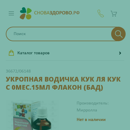
Каталог товаров
36672/06148
УКРОПНАЯ ВОДИЧКА КУК ЛЯ КУК
С 0МЕС.15МЛ ФЛАКОН (БАД)
Производитель:
Мирролла
Нет в наличии