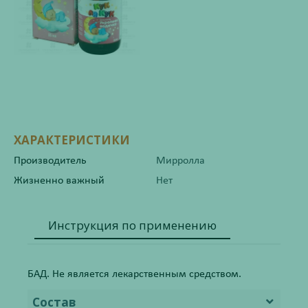
ХАРАКТЕРИСТИКИ
Производитель
Мирролла
Жизненно важный
Нет
Инструкция по применению
БАД. Не является лекарственным средством.
Состав