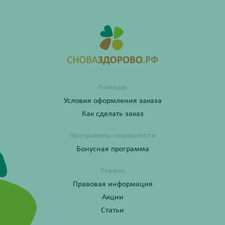
Помощь
Условия оформления заказа
Как сделать заказ
Программы лояльности
Бонусная программа
Сервис
Правовая информация
Акции
Статьи