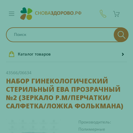
Каталог товаров
43566/06634
НАБОР ГИНЕКОЛОГИЧЕСКИЙ
СТЕРИЛЬНЫЙ ЕВА ПРОЗРАЧНЫЙ
№2 (ЗЕРКАЛО Р.M/ПЕРЧАТКИ/
САЛФЕТКА/ЛОЖКА ФОЛЬКМАНА)
Производитель:
Полимерные