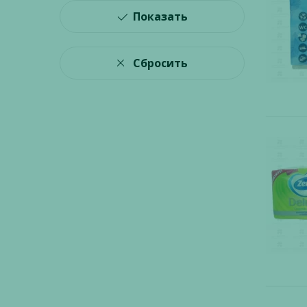
Показать
Сбросить