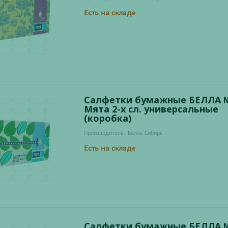
Есть на складе
Салфетки бумажные БЕЛЛА 
Мята 2-х сл. универсальные
(коробка)
Производитель:
Белла Сибирь
Есть на складе
Салфетки бумажные БЕЛЛА 