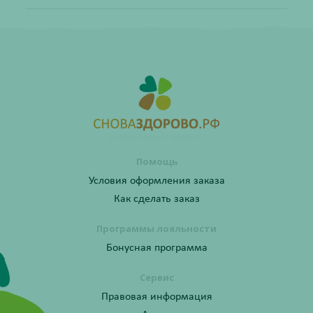
Помощь
Условия оформления заказа
Как сделать заказ
Программы лояльности
Бонусная программа
Сервис
Правовая информация