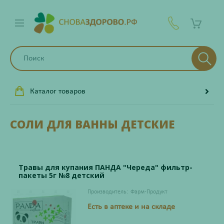
Каталог товаров
СОЛИ ДЛЯ ВАННЫ ДЕТСКИЕ
Травы для купания ПАНДА "Череда" фильтр-
пакеты 5г №8 детский
Производитель:
Фарм-Продукт
Есть в аптеке и на складе