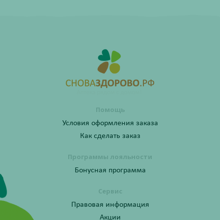
Помощь
Условия оформления заказа
Как сделать заказ
Программы лояльности
Бонусная программа
Сервис
Правовая информация
Акции