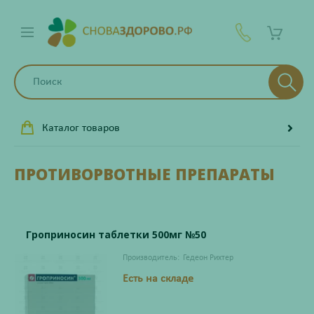
Каталог товаров
ПРОТИВОРВОТНЫЕ ПРЕПАРАТЫ
Гроприносин таблетки 500мг №50
Производитель:
Гедеон Рихтер
Есть на складе