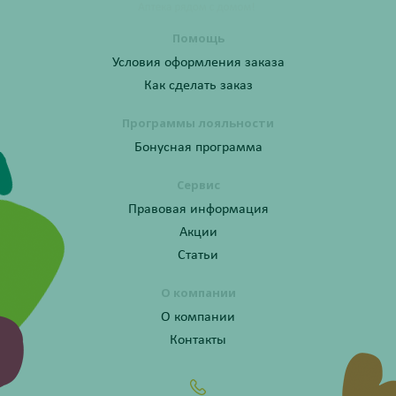
Помощь
Условия оформления заказа
Как сделать заказ
Программы лояльности
Бонусная программа
Сервис
Правовая информация
Акции
Статьи
О компании
О компании
Контакты