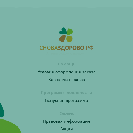
Помощь
Условия оформления заказа
Как сделать заказ
Программы лояльности
Бонусная программа
Сервис
Правовая информация
Акции