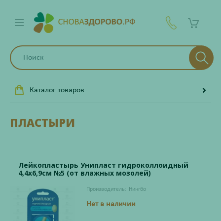
Каталог товаров
ПЛАСТЫРИ
Лейкопластырь Унипласт гидроколлоидный
4,4х6,9см №5 (от влажных мозолей)
Производитель:
Нингбо
Нет в наличии