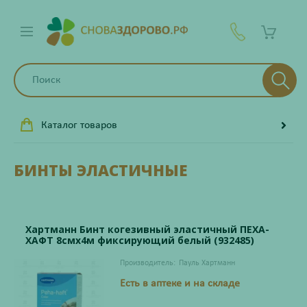
Каталог товаров
БИНТЫ ЭЛАСТИЧНЫЕ
Хартманн Бинт когезивный эластичный ПЕХА-
ХАФТ 8смх4м фиксирующий белый (932485)
Производитель:
Пауль Хартманн
Есть в аптеке и на складе