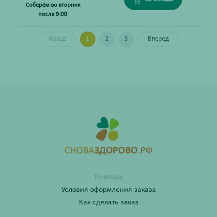
Соберём во вторник
после 9:00
Назад
1
2
3
Вперед
Помощь
Условия оформления заказа
Как сделать заказ