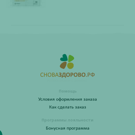
Помощь
Условия оформления заказа
Как сделать заказ
Программы лояльности
Бонусная программа