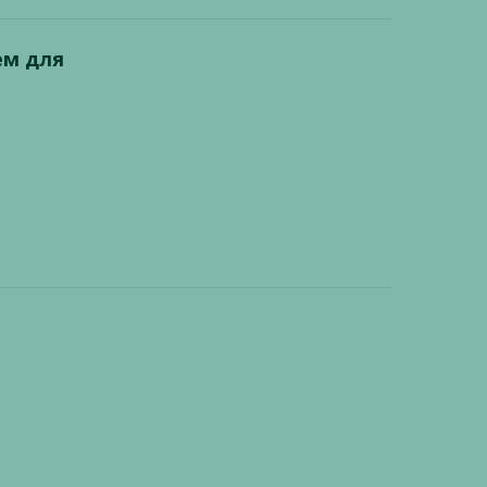
ем для