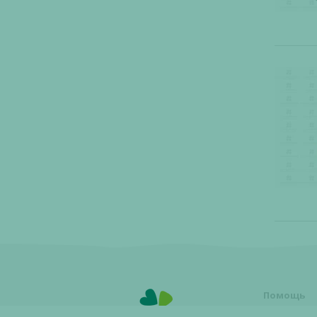
Помощь
Условия о