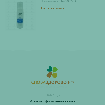
Производитель:
БИОФАРМЛАБ
Нет в наличии
Помощь
Условия оформления заказа