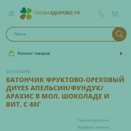
Каталог товаров
23376/06990
БАТОНЧИК ФРУКТОВО-ОРЕХОВЫЙ
ДИYES АПЕЛЬСИН/ФУНДУК/
АРАХИС В МОЛ. ШОКОЛАДЕ И
ВИТ. С 40Г
Производитель:
Формула жизни