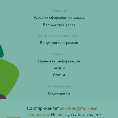
Помощь
Условия оформления заказа
Как сделать заказ
Программы лояльности
Бонусная программа
Сервис
Правовая информация
Акции
Статьи
О компании
О компании
Контакты
Сайт применяет
рекомендательные
технологии.
Используя сайт, вы даете