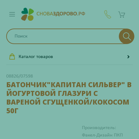
Каталог товаров
08826/07598
БАТОНЧИК"КАПИТАН СИЛЬВЕР" В
ЙОГУРТОВОЙ ГЛАЗУРИ С
ВАРЕНОЙ СГУЩЕНКОЙ/КОКОСОМ
50Г
Производитель:
Факел-Дизайн ПКП