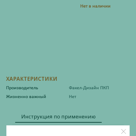
Нет в наличии
ХАРАКТЕРИСТИКИ
Производитель
Факел-Дизайн ПКП
Жизненно важный
Нет
Инструкция по применению