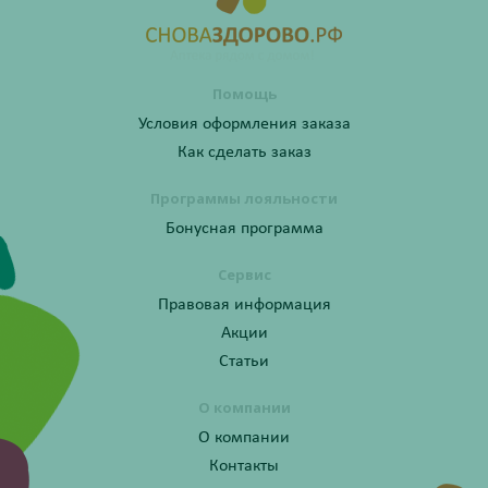
Помощь
Условия оформления заказа
Как сделать заказ
Программы лояльности
Бонусная программа
Сервис
Правовая информация
Акции
Статьи
О компании
О компании
Контакты