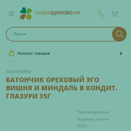
Каталог товаров
34010/06990
БАТОНЧИК ОРЕХОВЫЙ ЭГО
ВИШНЯ И МИНДАЛЬ В КОНДИТ.
ГЛАЗУРИ 35Г
Производитель:
Формула жизни
ООО