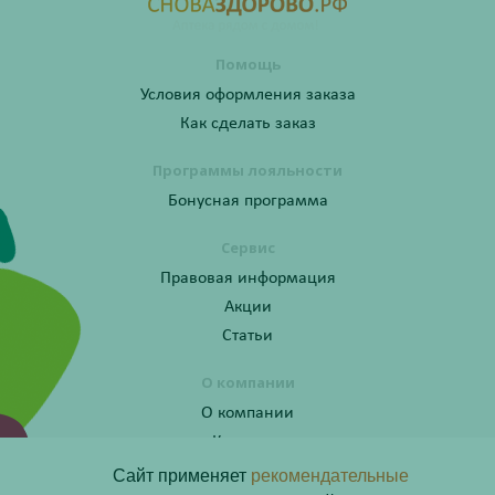
Помощь
Условия оформления заказа
Как сделать заказ
Программы лояльности
Бонусная программа
Сервис
Правовая информация
Акции
Статьи
О компании
О компании
Контакты
Сайт применяет
рекомендательные