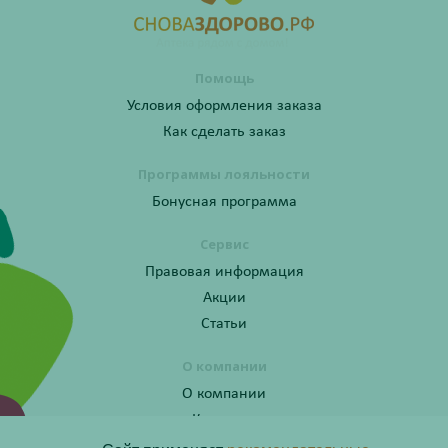
Помощь
Условия оформления заказа
Как сделать заказ
Программы лояльности
Бонусная программа
Сервис
Правовая информация
Акции
Статьи
О компании
О компании
Контакты