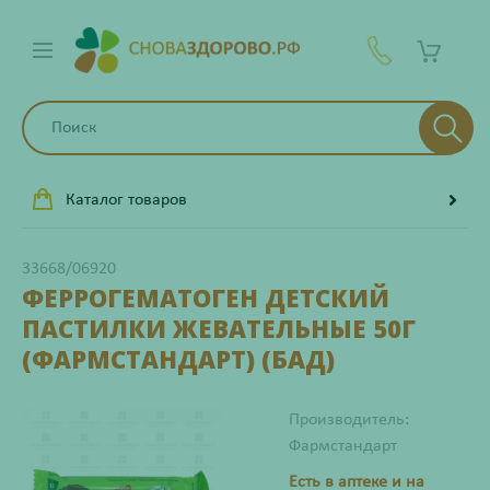
Каталог товаров
33668/06920
ФЕРРОГЕМАТОГЕН ДЕТСКИЙ
ПАСТИЛКИ ЖЕВАТЕЛЬНЫЕ 50Г
(ФАРМСТАНДАРТ) (БАД)
Производитель:
Фармстандарт
Есть в аптеке и на