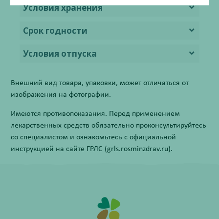
Условия хранения
Срок годности
Условия отпуска
Внешний вид товара, упаковки, может отличаться от
изображения на фотографии.
Имеются противопоказания. Перед применением
лекарственных средств обязательно проконсультируйтесь
со специалистом и ознакомьтесь с официальной
инструкцией на сайте ГРЛС (grls.rosminzdrav.ru).