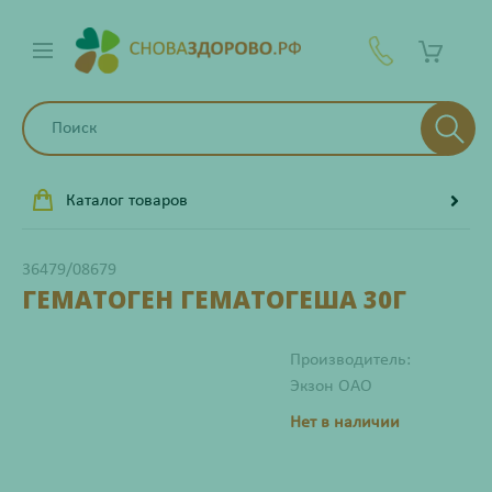
Каталог товаров
36479/08679
ГЕМАТОГЕН ГЕМАТОГЕША 30Г
Производитель:
Экзон ОАО
Нет в наличии